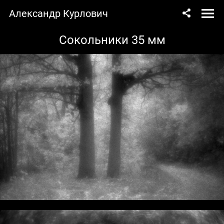
Александр Курлович
Сокольники 35 мм