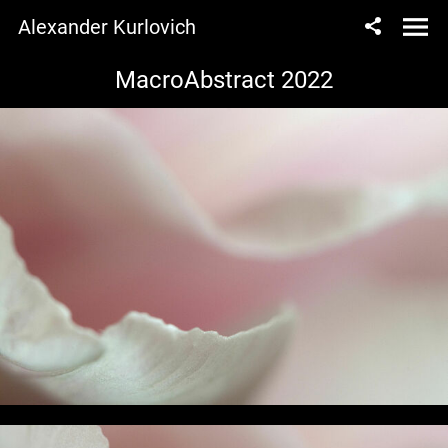
Alexander Kurlovich
MacroAbstract 2022