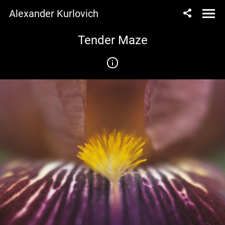
Alexander Kurlovich
Tender Maze